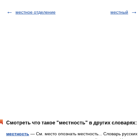
местное отделение
местный
Смотреть что такое "местность" в других словарях:
местность
— См. место опознать местность... Словарь русских