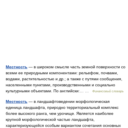
Местность
— в широком смысле часть земной поверхности со
всеми ее природными компонентами: рельефом, почвами,
водами, растительностью и др.; а также с путями сообщения,
населенными пунктами, производственными и социально
культурными объектами. По английски:… …
Финансовый словарь
Местность
— в ландшафтоведении морфологическая
единица ландшафта, природно территориальный комплекс
более высокого ранга, чем урочище. Является наиболее
крупной морфологической частью ландшафта,
характеризующейся особым вариантом сочетания основных